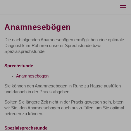
Togg
navi
Anamnesebögen
Die nachfolgenden Anamnesebögen ermöglichen eine optimale
Diagnostik im Rahmen unserer Sprechstunde bzw.
Spezialsprechstunde:
Sprechstunde
Anamnesebogen
Sie können den Anamnesebogen in Ruhe zu Hause ausfüllen
und danach in der Praxis abgeben.
Sollten Sie längere Zeit nicht in der Praxis gewesen sein, bitten
wir Sie, den Anamnesebogen auch auszufüllen, um Sie optimal
betreuen zu können.
Spezialsprechstunde