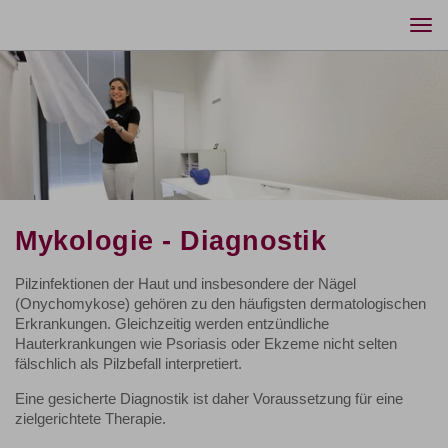
Togg
navi
Mykologie - Diagnostik
Pilzinfektionen der Haut und insbesondere der Nägel
(Onychomykose) gehören zu den häufigsten dermatologischen
Erkrankungen. Gleichzeitig werden entzündliche
Hauterkrankungen wie Psoriasis oder Ekzeme nicht selten
fälschlich als Pilzbefall interpretiert.
Eine gesicherte Diagnostik ist daher Voraussetzung für eine
zielgerichtete Therapie.