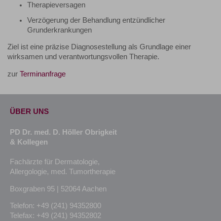
Therapieversagen
Verzögerung der Behandlung entzündlicher
Grunderkrankungen
Ziel ist eine präzise Diagnosestellung als Grundlage einer
wirksamen und verantwortungsvollen Therapie.
zur
Terminanfrage
ÜBER UNS
PD Dr. med. D. Höller Obrigkeit
& Kollegen
Fachärzte für Dermatologie,
Allergologie, med. Tumortherapie
Boxgraben 95 | 52064 Aachen
Telefon: +49 (241) 94352800
Telefax: +49 (241) 94352802