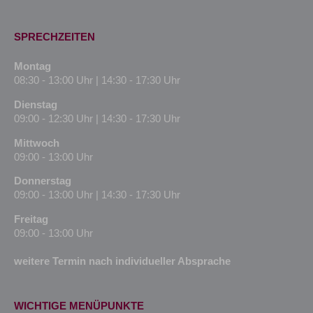
SPRECHZEITEN
Montag
08:30 - 13:00 Uhr | 14:30 - 17:30 Uhr
Dienstag
09:00 - 12:30 Uhr | 14:30 - 17:30 Uhr
Mittwoch
09:00 - 13:00 Uhr
Donnerstag
09:00 - 13:00 Uhr | 14:30 - 17:30 Uhr
Freitag
09:00 - 13:00 Uhr
weitere Termin nach individueller Absprache
WICHTIGE MENÜPUNKTE