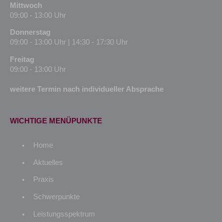
Mittwoch
09:00 - 13:00 Uhr
Donnerstag
09:00 - 13:00 Uhr | 14:30 - 17:30 Uhr
Freitag
09:00 - 13:00 Uhr
weitere Termin nach individueller Absprache
WICHTIGE MENÜPUNKTE
Home
Aktuelles
Praxis
Schwerpunkte
Leistungsspektrum