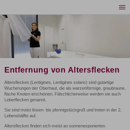
Togg
navi
Entfernung von Altersflecken
Altersflecken (Lentigines, Lentigines solaris) sind gutartige
Wucherungen der Oberhaut, die als warzenförmige, graubraune,
flache Knoten erscheinen. Fälschlicherweise werden sie auch
Leberflecken genannt.
Sie sind meist linsen- bis pfennigstückgroß und treten in der 2.
Lebenshälfte auf.
Altersflecken finden sich meist an sonnenexponierten