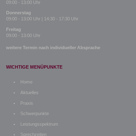
09:00 - 13:00 Uhr
Donnerstag
09:00 - 13:00 Uhr | 14:30 - 17:30 Uhr
Freitag
09:00 - 13:00 Uhr
weitere Termin nach individueller Absprache
WICHTIGE MENÜPUNKTE
Home
Aktuelles
Praxis
Schwerpunkte
Leistungsspektrum
Sprechzeiten