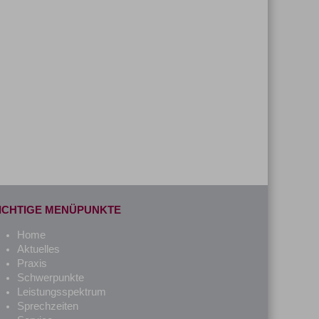
ICHTIGE MENÜPUNKTE
Home
Aktuelles
Praxis
Schwerpunkte
Leistungsspektrum
Sprechzeiten