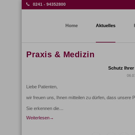
0241 - 94352800
Home
Aktuelles
Praxis & Medizin
Schutz Ihrer
06.0
Liebe Patienten,
wir freuen uns, Ihnen mitteilen zu dürfen, dass unsere 
Sie erkennen die…
Weiterlesen