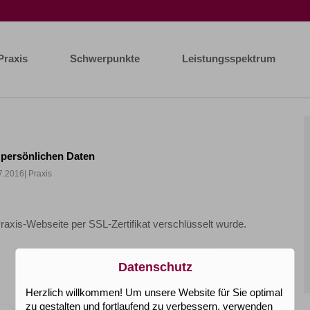
Praxis
Schwerpunkte
Leistungsspektrum
 persönlichen Daten
7.2016
| Praxis
Praxis-Webseite per SSL-Zertifikat verschlüsselt wurde.
Datenschutz
Herzlich willkommen! Um unsere Website für Sie optimal
zu gestalten und fortlaufend zu verbessern, verwenden