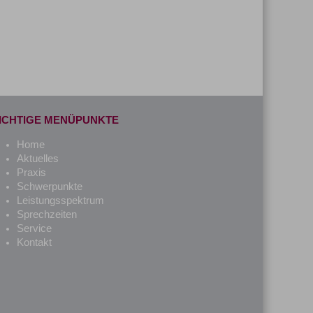
ICHTIGE MENÜPUNKTE
Home
Aktuelles
Praxis
Schwerpunkte
Leistungsspektrum
Sprechzeiten
Service
Kontakt